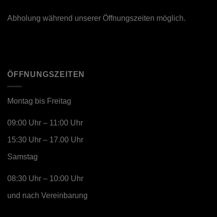
Abholung während unserer Öffnungszeiten möglich.
ÖFFNUNGSZEITEN
Montag bis Freitag
09:00 Uhr – 11:00 Uhr
15:30 Uhr – 17.00 Uhr
Samstag
08:30 Uhr – 10:00 Uhr
und nach Vereinbarung