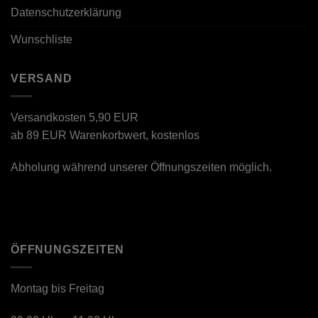
Datenschutzerklärung
Wunschliste
VERSAND
Versandkosten 5,90 EUR
ab 89 EUR Warenkorbwert, kostenlos
Abholung während unserer Öffnungszeiten möglich.
ÖFFNUNGSZEITEN
Montag bis Freitag