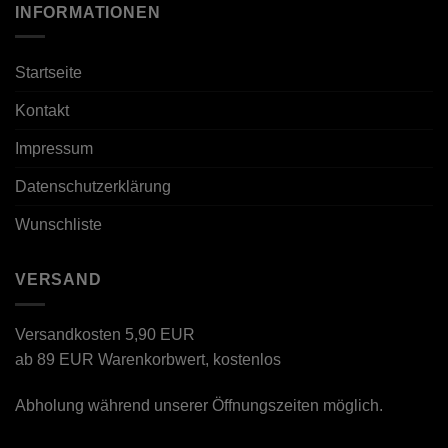
INFORMATIONEN
Startseite
Kontakt
Impressum
Datenschutzerklärung
Wunschliste
VERSAND
Versandkosten 5,90 EUR
ab 89 EUR Warenkorbwert, kostenlos
Abholung während unserer Öffnungszeiten möglich.