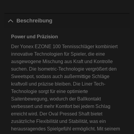
Beschreibung
Power und Präzision
Der Yonex EZONE 100 Tennisschläger kombiniert
innovative Technologien für Spieler, die eine
ausgewogene Mischung aus Kraft und Kontrolle
suchen. Die Isometric-Technologie vergrößert den
Sweetspot, sodass auch außermittige Schläge
kraftvoll und präzise bleiben. Die Liner Tech-
Technologie sorgt für eine optimierte
Saitenbewegung, wodurch der Ballkontakt
verbessert und mehr Komfort bei jedem Schlag
erreicht wird. Der Oval Pressed Shaft bietet
zusätzliche Flexibilität und Stabilität, was ein
herausragendes Spielgefühl ermöglicht. Mit seinem